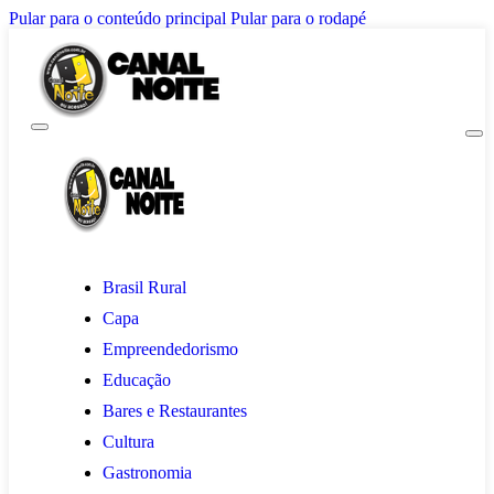
Pular para o conteúdo principal
Pular para o rodapé
Brasil Rural
Capa
Empreendedorismo
Educação
Bares e Restaurantes
Cultura
Gastronomia