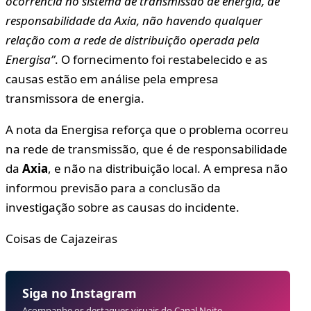
ocorrência no sistema de transmissão de energia, de
responsabilidade da Axia, não havendo qualquer
relação com a rede de distribuição operada pela
Energisa”
. O fornecimento foi restabelecido e as
causas estão em análise pela empresa
transmissora de energia.
A nota da Energisa reforça que o problema ocorreu
na rede de transmissão, que é de responsabilidade
da
Axia
, e não na distribuição local. A empresa não
informou previsão para a conclusão da
investigação sobre as causas do incidente.
Coisas de Cajazeiras
Siga no Instagram
Acompanhe os destaques visuais do Canal Noite.