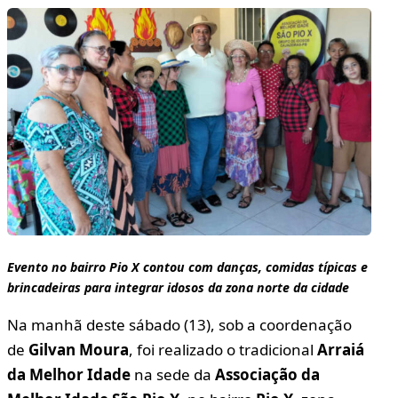
Evento no bairro Pio X contou com danças, comidas típicas e
brincadeiras para integrar idosos da zona norte da cidade
Na manhã deste sábado (13), sob a coordenação
de
Gilvan Moura
, foi realizado o tradicional
Arraiá
da Melhor Idade
na sede da
Associação da