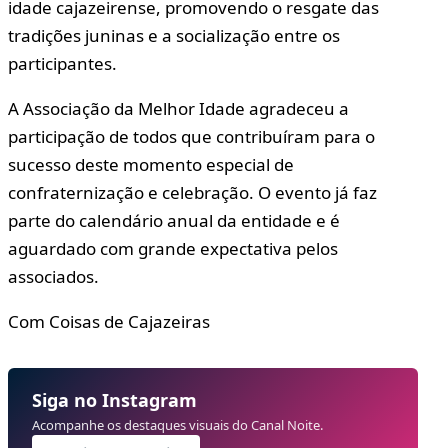
idade cajazeirense, promovendo o resgate das
tradições juninas e a socialização entre os
participantes.
A Associação da Melhor Idade agradeceu a
participação de todos que contribuíram para o
sucesso deste momento especial de
confraternização e celebração. O evento já faz
parte do calendário anual da entidade e é
aguardado com grande expectativa pelos
associados.
Com Coisas de Cajazeiras
Siga no Instagram
Acompanhe os destaques visuais do Canal Noite.