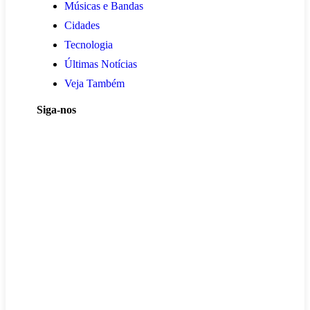
Músicas e Bandas
Cidades
Tecnologia
Últimas Notícias
Veja Também
Siga-nos