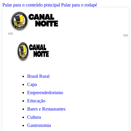
Pular para o conteúdo principal
Pular para o rodapé
Brasil Rural
Capa
Empreendedorismo
Educação
Bares e Restaurantes
Cultura
Gastronomia