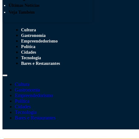
Últimas Notícias
Veja Também
Cultura
Gastronomia
Empreendedorismo
Política
Cidades
Tecnologia
Bares e Restaurantes
Cultura
Gastronomia
Empreendedorismo
Política
Cidades
Tecnologia
Bares e Restaurantes