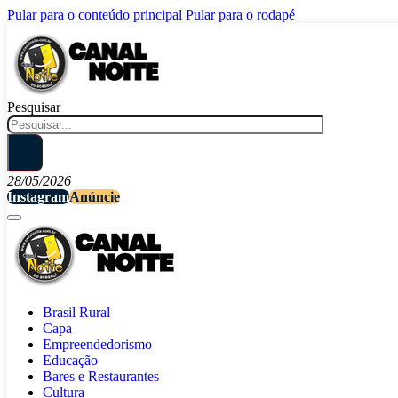
Pular para o conteúdo principal
Pular para o rodapé
Pesquisar
28/05/2026
Instagram
Anúncie
Brasil Rural
Capa
Empreendedorismo
Educação
Bares e Restaurantes
Cultura