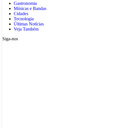
Gastronomia
Músicas e Bandas
Cidades
Tecnologia
Últimas Notícias
Veja Também
Siga-nos