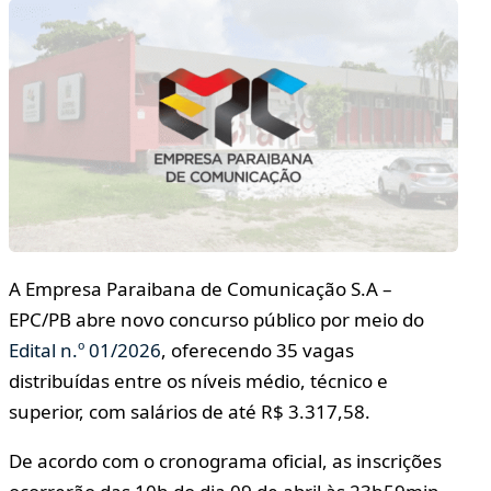
A Empresa Paraibana de Comunicação S.A –
EPC/PB abre novo concurso público por meio do
Edital n.º 01/2026
, oferecendo 35 vagas
distribuídas entre os níveis médio, técnico e
superior, com salários de até R$ 3.317,58.
De acordo com o cronograma oficial, as inscrições