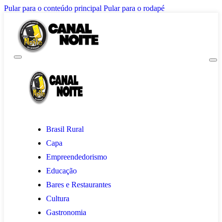
Pular para o conteúdo principal
Pular para o rodapé
Brasil Rural
Capa
Empreendedorismo
Educação
Bares e Restaurantes
Cultura
Gastronomia