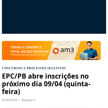
CONCURSOS E PROCESSOS SELETIVOS
EPC/PB abre inscrições no
próximo dia 09/04 (quinta-
feira)
05/04/2026
Redação 2