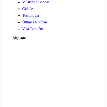
Músicas e Bandas
Cidades
Tecnologia
Últimas Notícias
Veja Também
Siga-nos