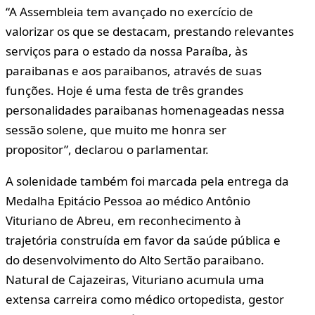
“A Assembleia tem avançado no exercício de
valorizar os que se destacam, prestando relevantes
serviços para o estado da nossa Paraíba, às
paraibanas e aos paraibanos, através de suas
funções. Hoje é uma festa de três grandes
personalidades paraibanas homenageadas nessa
sessão solene, que muito me honra ser
propositor”, declarou o parlamentar.
A solenidade também foi marcada pela entrega da
Medalha Epitácio Pessoa ao médico Antônio
Vituriano de Abreu, em reconhecimento à
trajetória construída em favor da saúde pública e
do desenvolvimento do Alto Sertão paraibano.
Natural de Cajazeiras, Vituriano acumula uma
extensa carreira como médico ortopedista, gestor