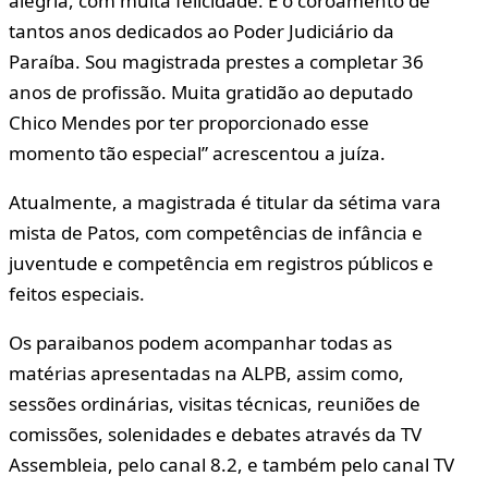
alegria, com muita felicidade. É o coroamento de
tantos anos dedicados ao Poder Judiciário da
Paraíba. Sou magistrada prestes a completar 36
anos de profissão. Muita gratidão ao deputado
Chico Mendes por ter proporcionado esse
momento tão especial” acrescentou a juíza.
Atualmente, a magistrada é titular da sétima vara
mista de Patos, com competências de infância e
juventude e competência em registros públicos e
feitos especiais.
Os paraibanos podem acompanhar todas as
matérias apresentadas na ALPB, assim como,
sessões ordinárias, visitas técnicas, reuniões de
comissões, solenidades e debates através da TV
Assembleia, pelo canal 8.2, e também pelo canal TV