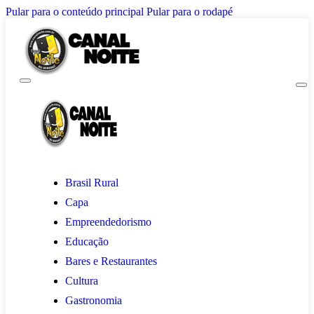
Pular para o conteúdo principal
Pular para o rodapé
Brasil Rural
Capa
Empreendedorismo
Educação
Bares e Restaurantes
Cultura
Gastronomia