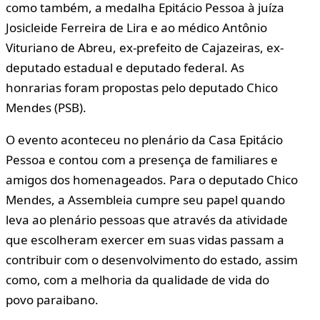
como também, a medalha Epitácio Pessoa à juíza
Josicleide Ferreira de Lira e ao médico Antônio
Vituriano de Abreu, ex-prefeito de Cajazeiras, ex-
deputado estadual e deputado federal. As
honrarias foram propostas pelo deputado Chico
Mendes (PSB).
O evento aconteceu no plenário da Casa Epitácio
Pessoa e contou com a presença de familiares e
amigos dos homenageados. Para o deputado Chico
Mendes, a Assembleia cumpre seu papel quando
leva ao plenário pessoas que através da atividade
que escolheram exercer em suas vidas passam a
contribuir com o desenvolvimento do estado, assim
como, com a melhoria da qualidade de vida do
povo paraibano.