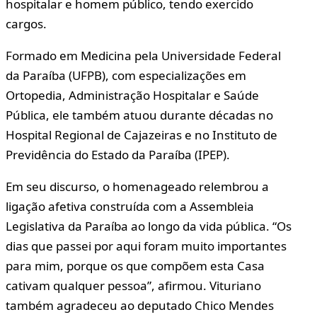
hospitalar e homem público, tendo exercido
cargos.
Formado em Medicina pela Universidade Federal
da Paraíba (UFPB), com especializações em
Ortopedia, Administração Hospitalar e Saúde
Pública, ele também atuou durante décadas no
Hospital Regional de Cajazeiras e no Instituto de
Previdência do Estado da Paraíba (IPEP).
Em seu discurso, o homenageado relembrou a
ligação afetiva construída com a Assembleia
Legislativa da Paraíba ao longo da vida pública. “Os
dias que passei por aqui foram muito importantes
para mim, porque os que compõem esta Casa
cativam qualquer pessoa”, afirmou. Vituriano
também agradeceu ao deputado Chico Mendes