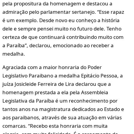
pela propositura da homenagem e destacou a
admiração pelo parlamentar sertanejo. “Esse rapaz
é um exemplo. Desde novo eu conheço a história
dele e sempre pensei muito no futuro dele. Tenho
certeza de que continuará contribuindo muito com
a Paraíba”, declarou, emocionado ao receber a
medalha.
Agraciada com a maior honraria do Poder
Legislativo Paraibano a medalha Epitácio Pessoa, a
juíza Josicleide Ferreira de Lira declarou que a
homenagem prestada a ela pela Assembleia
Legislativa da Paraíba é um reconhecimento por
tantos anos na magistratura dedicados ao Estado e
aos paraibanos, através de sua atuação em várias
comarcas. “Recebo esta honraria com muita