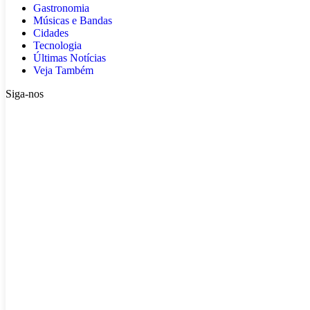
Gastronomia
Músicas e Bandas
Cidades
Tecnologia
Últimas Notícias
Veja Também
Siga-nos