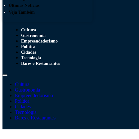
Últimas Notícias
Veja Também
Cultura
Gastronomia
Empreendedorismo
Política
Cidades
Tecnologia
Bares e Restaurantes
Cultura
Gastronomia
Empreendedorismo
Política
Cidades
Tecnologia
Bares e Restaurantes