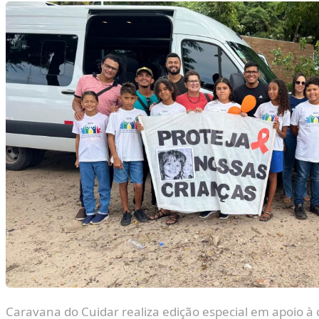
Caravana do Cuidar realiza edição especial em apoio 