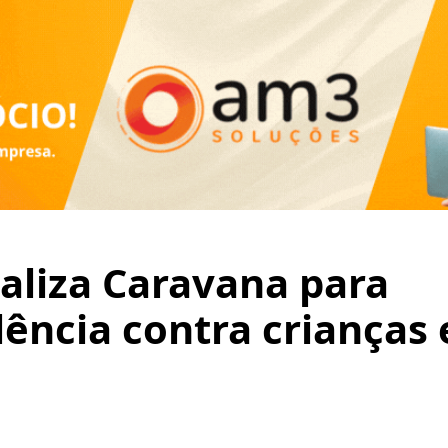
aliza Caravana para
ência contra crianças 