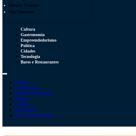
Últimas Notícias
Veja Também
Cultura
Gastronomia
Empreendedorismo
Política
Cidades
Tecnologia
Bares e Restaurantes
Cultura
Gastronomia
Empreendedorismo
Política
Cidades
Tecnologia
Bares e Restaurantes