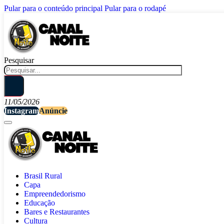
Pular para o conteúdo principal
Pular para o rodapé
Pesquisar
11/05/2026
Instagram
Anúncie
Brasil Rural
Capa
Empreendedorismo
Educação
Bares e Restaurantes
Cultura