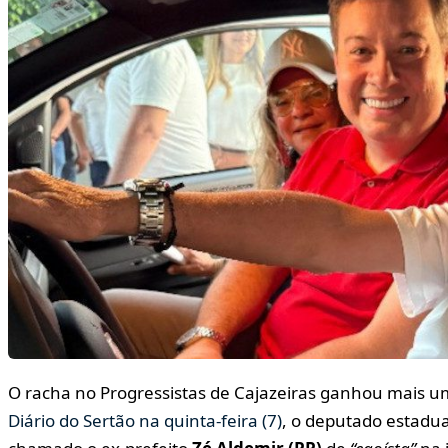
O racha no Progressistas de Cajazeiras ganhou mais u
Diário do Sertão na quinta-feira (7)
, o deputado estadu