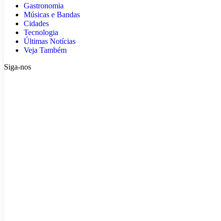
Gastronomia
Músicas e Bandas
Cidades
Tecnologia
Últimas Notícias
Veja Também
Siga-nos