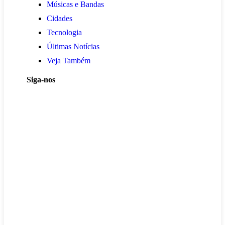
Músicas e Bandas
Cidades
Tecnologia
Últimas Notícias
Veja Também
Siga-nos