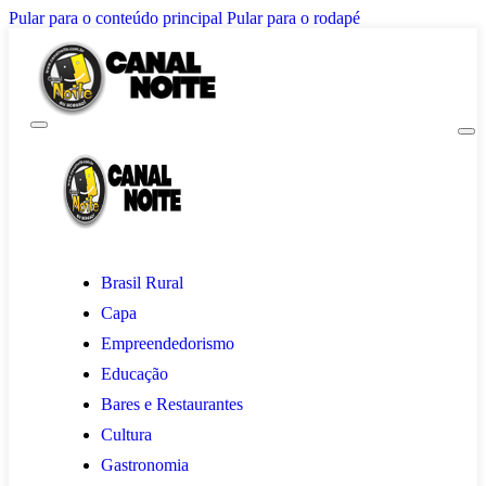
Pular para o conteúdo principal
Pular para o rodapé
Brasil Rural
Capa
Empreendedorismo
Educação
Bares e Restaurantes
Cultura
Gastronomia