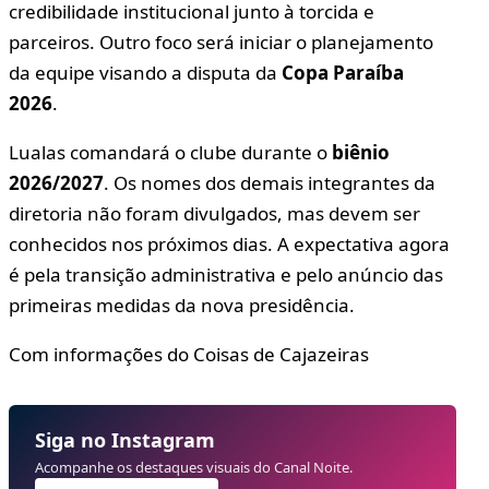
credibilidade institucional junto à torcida e
parceiros. Outro foco será iniciar o planejamento
da equipe visando a disputa da
Copa Paraíba
2026
.
Lualas comandará o clube durante o
biênio
2026/2027
. Os nomes dos demais integrantes da
diretoria não foram divulgados, mas devem ser
conhecidos nos próximos dias. A expectativa agora
é pela transição administrativa e pelo anúncio das
primeiras medidas da nova presidência.
Com informações do Coisas de Cajazeiras
Siga no Instagram
Acompanhe os destaques visuais do Canal Noite.