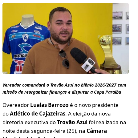
Vereador comandará o Trovão Azul no biênio 2026/2027 com
missão de reorganizar finanças e disputar a Copa Paraíba
Overeador
Lualas Barrozo
é o novo presidente
do
Atlético de Cajazeiras
. A eleição da nova
diretoria executiva do
Trovão Azul
foi realizada na
noite desta segunda-feira (25), na
Câmara