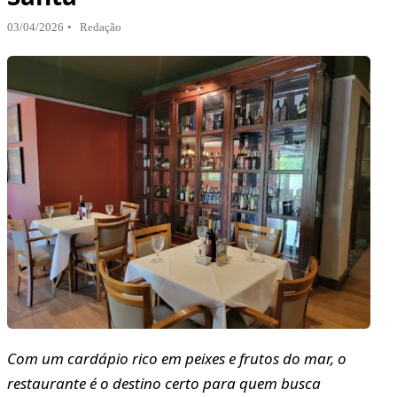
03/04/2026
Redação
Com um cardápio rico em peixes e frutos do mar, o
restaurante é o destino certo para quem busca