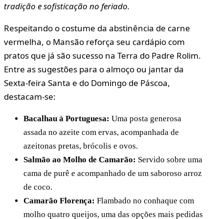
tradição e sofisticação no feriado.
​Respeitando o costume da abstinência de carne
vermelha, o Mansão reforça seu cardápio com
pratos que já são sucesso na Terra do Padre Rolim.
Entre as sugestões para o almoço ou jantar da
Sexta-feira Santa e do Domingo de Páscoa,
destacam-se:
Bacalhau à Portuguesa:
Uma posta generosa
assada no azeite com ervas, acompanhada de
azeitonas pretas, brócolis e ovos.
Salmão ao Molho de Camarão:
Servido sobre uma
cama de purê e acompanhado de um saboroso arroz
de coco.
Camarão Florença:
Flambado no conhaque com
molho quatro queijos, uma das opções mais pedidas