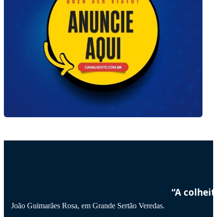
“A colhei
João Guimarães Rosa, em Grande Sertão Veredas.