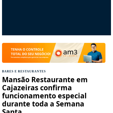
BARES E RESTAURANTES
Mansão Restaurante em
Cajazeiras confirma
funcionamento especial
durante toda a Semana
Santa