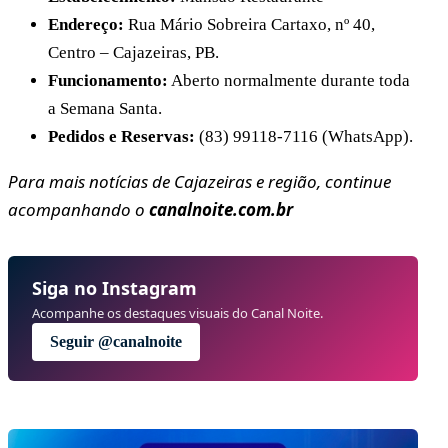
Endereço:
Rua Mário Sobreira Cartaxo, nº 40,
Centro – Cajazeiras, PB.
Funcionamento:
Aberto normalmente durante toda
a Semana Santa.
Pedidos e Reservas:
(83) 99118-7116 (WhatsApp).
Para mais notícias de Cajazeiras e região, continue
acompanhando o
canalnoite.com.br
Siga no Instagram
Acompanhe os destaques visuais do Canal Noite.
Seguir @canalnoite