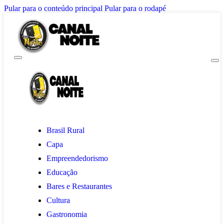
Pular para o conteúdo principal
Pular para o rodapé
Brasil Rural
Capa
Empreendedorismo
Educação
Bares e Restaurantes
Cultura
Gastronomia