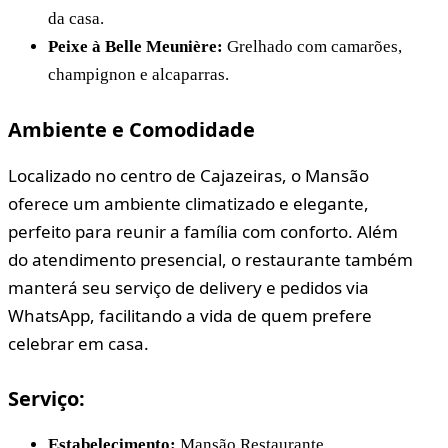
da casa.
Peixe à Belle Meunière:
Grelhado com camarões,
champignon e alcaparras.
Ambiente e Comodidade
​Localizado no centro de Cajazeiras, o Mansão
oferece um ambiente climatizado e elegante,
perfeito para reunir a família com conforto. Além
do atendimento presencial, o restaurante também
manterá seu serviço de delivery e pedidos via
WhatsApp, facilitando a vida de quem prefere
celebrar em casa.
Serviço:
Estabelecimento:
Mansão Restaurante