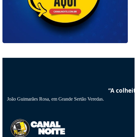
“A colhei
João Guimarães Rosa, em Grande Sertão Veredas.