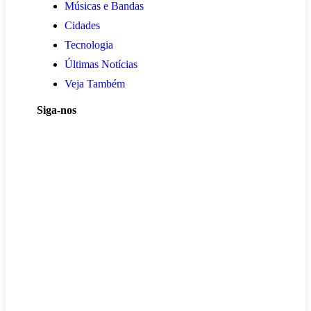
Músicas e Bandas
Cidades
Tecnologia
Últimas Notícias
Veja Também
Siga-nos