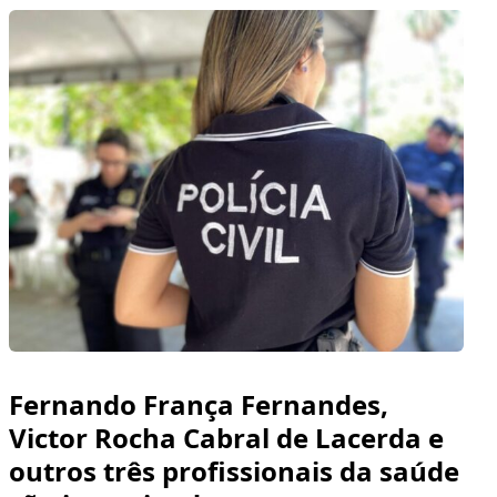
Fernando França Fernandes,
Victor Rocha Cabral de Lacerda e
outros três profissionais da saúde