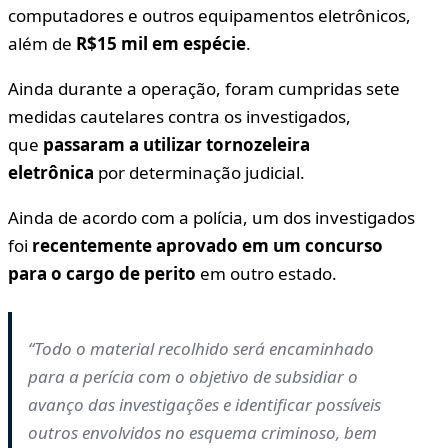
computadores e outros equipamentos eletrônicos,
além de
R$15 mil em espécie
.
Ainda durante a operação, foram cumpridas sete
medidas cautelares contra os investigados,
que
passaram a utilizar tornozeleira
eletrônica
por determinação judicial.
Ainda de acordo com a polícia, um dos investigados
foi
recentemente aprovado em um concurso
para o cargo de perito
em outro estado.
“Todo o material recolhido será encaminhado
para a perícia com o objetivo de subsidiar o
avanço das investigações e identificar possíveis
outros envolvidos no esquema criminoso, bem