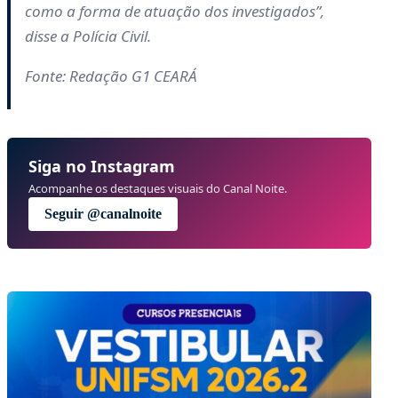
como a forma de atuação dos investigados”,
disse a Polícia Civil.
Fonte: Redação G1 CEARÁ
Siga no Instagram
Acompanhe os destaques visuais do Canal Noite.
Seguir @canalnoite