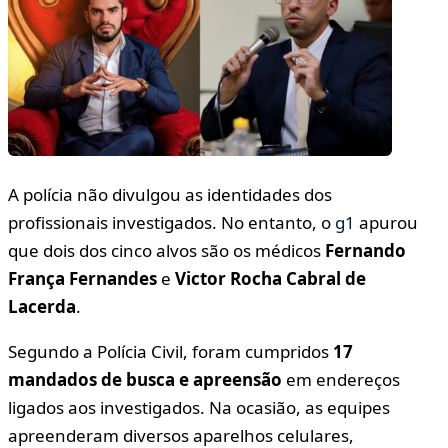
A polícia não divulgou as identidades dos
profissionais investigados. No entanto, o
g1
apurou
que dois dos cinco alvos são os médicos
Fernando
França Fernandes
e
Victor Rocha Cabral de
Lacerda
.
Segundo a Polícia Civil, foram cumpridos
17
mandados de busca e apreensão
em endereços
ligados aos investigados. Na ocasião, as equipes
apreenderam diversos aparelhos celulares,