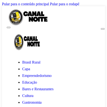
Pular para o conteúdo principal
Pular para o rodapé
Brasil Rural
Capa
Empreendedorismo
Educação
Bares e Restaurantes
Cultura
Gastronomia