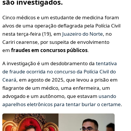
são investigados.
Cinco médicos e um estudante de medicina foram
alvos de uma operação deflagrada pela Polícia Civil
nesta terça-feira (19), em
Juazeiro do Norte
, no
Cariri cearense, por suspeita de envolvimento
em
fraudes em concursos públicos
.
A investigação é um desdobramento da
tentativa
de fraude ocorrida no concurso da Polícia Civil do
Ceará
, em agosto de 2025, que levou a prisão em
flagrante de um médico, uma enfermeira, um
advogado e um autônomo, que estavam
usando
aparelhos eletrônicos para tentar burlar o certame
.