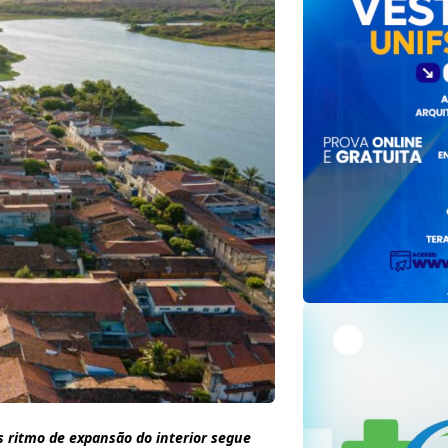
 ritmo de expansão do interior segue