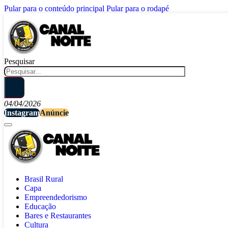
Pular para o conteúdo principal
Pular para o rodapé
Pesquisar
04/04/2026
Instagram
Anúncie
Brasil Rural
Capa
Empreendedorismo
Educação
Bares e Restaurantes
Cultura