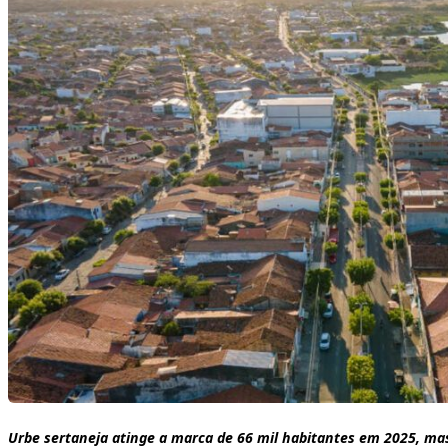
Urbe sertaneja atinge a marca de 66 mil habitantes em 2025, mas