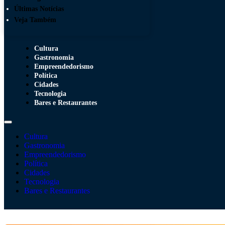
Últimas Notícias
Veja Também
Cultura
Gastronomia
Empreendedorismo
Política
Cidades
Tecnologia
Bares e Restaurantes
Cultura
Gastronomia
Empreendedorismo
Política
Cidades
Tecnologia
Bares e Restaurantes