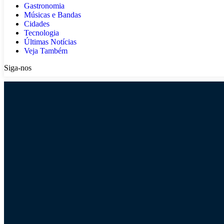
Gastronomia
Músicas e Bandas
Cidades
Tecnologia
Últimas Notícias
Veja Também
Siga-nos