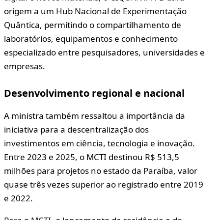
origem a um Hub Nacional de Experimentação
Quântica, permitindo o compartilhamento de
laboratórios, equipamentos e conhecimento
especializado entre pesquisadores, universidades e
empresas.
Desenvolvimento regional e nacional
A ministra também ressaltou a importância da
iniciativa para a descentralização dos
investimentos em ciência, tecnologia e inovação.
Entre 2023 e 2025, o MCTI destinou R$ 513,5
milhões para projetos no estado da Paraíba, valor
quase três vezes superior ao registrado entre 2019
e 2022.