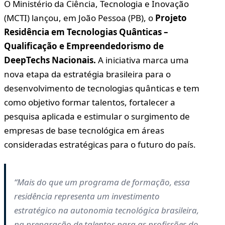
O Ministério da Ciência, Tecnologia e Inovação
(MCTI) lançou, em João Pessoa (PB), o
Projeto
Residência em Tecnologias Quânticas –
Qualificação e Empreendedorismo de
DeepTechs Nacionais.
A iniciativa marca uma
nova etapa da estratégia brasileira para o
desenvolvimento de tecnologias quânticas e tem
como objetivo formar talentos, fortalecer a
pesquisa aplicada e estimular o surgimento de
empresas de base tecnológica em áreas
consideradas estratégicas para o futuro do país.
“Mais do que um programa de formação, essa
residência representa um investimento
estratégico na autonomia tecnológica brasileira,
na preparação de talentos para as profissões do