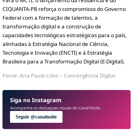
Para o MCTI, o lançamento da residência e do
CIQUANTA-PB reforça o compromisso do Governo
Federal com a formação de talentos, a
transformação digital e a construção de
capacidades tecnológicas estratégicas para o país,
alinhadas à Estratégia Nacional de Ciência,
Tecnologia e Inovação (ENCTI) e à Estratégia
Brasileira para a Transformação Digital (E-Digital).
Fonte:
Ana Paula Lobo
– Convergência Digital
Siga no Instagram
Acompanhe os destaques visuais do Canal Noite.
Seguir @canalnoite