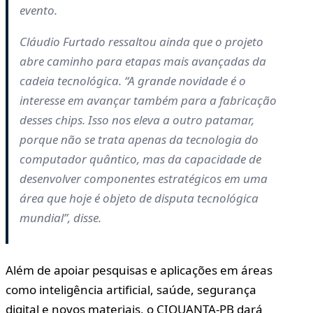
evento.
Cláudio Furtado ressaltou ainda que o projeto
abre caminho para etapas mais avançadas da
cadeia tecnológica. “A grande novidade é o
interesse em avançar também para a fabricação
desses chips. Isso nos eleva a outro patamar,
porque não se trata apenas da tecnologia do
computador quântico, mas da capacidade de
desenvolver componentes estratégicos em uma
área que hoje é objeto de disputa tecnológica
mundial”, disse.
Além de apoiar pesquisas e aplicações em áreas
como inteligência artificial, saúde, segurança
digital e novos materiais, o CIQUANTA-PB dará