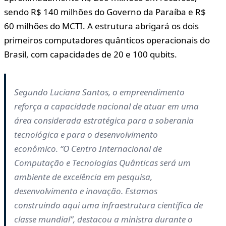
sendo R$ 140 milhões do Governo da Paraíba e R$
60 milhões do MCTI. A estrutura abrigará os dois
primeiros computadores quânticos operacionais do
Brasil, com capacidades de 20 e 100 qubits.
Segundo Luciana Santos, o empreendimento
reforça a capacidade nacional de atuar em uma
área considerada estratégica para a soberania
tecnológica e para o desenvolvimento
econômico. “O Centro Internacional de
Computação e Tecnologias Quânticas será um
ambiente de excelência em pesquisa,
desenvolvimento e inovação. Estamos
construindo aqui uma infraestrutura científica de
classe mundial”, destacou a ministra durante o