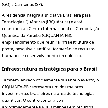
(GO) e Campinas (SP).
A residência integra a Iniciativa Brasileira para
Tecnologias Quânticas (IBQuântica) e está
conectada ao Centro Internacional de Computação
Quântica da Paraíba (CIQUANTA-PB),
empreendimento que reunirá infraestrutura de
ponta, pesquisa científica, formação de recursos
humanos e desenvolvimento tecnológico.
Infraestrutura estratégica para o Brasil
Também lançado oficialmente durante o evento, o
CIQUANTA-PB representa um dos maiores
investimentos brasileiros na área de tecnologias
quânticas. O centro contará com
aproximadamente R$ 200 milhões em recursos,