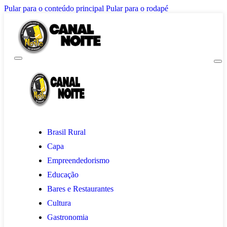
Pular para o conteúdo principal
Pular para o rodapé
Brasil Rural
Capa
Empreendedorismo
Educação
Bares e Restaurantes
Cultura
Gastronomia