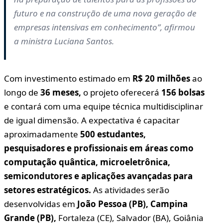
futuro e na construção de uma nova geração de
empresas intensivas em conhecimento”, afirmou
a ministra Luciana Santos.
Com investimento estimado em
R$ 20 milhões
ao
longo de
36 meses,
o projeto oferecerá
156 bolsas
e contará com uma equipe técnica multidisciplinar
de igual dimensão. A expectativa é capacitar
aproximadamente
500 estudantes,
pesquisadores e profissionais em áreas como
computação quântica, microeletrônica,
semicondutores e aplicações avançadas para
setores estratégicos.
As atividades serão
desenvolvidas em
João Pessoa (PB), Campina
Grande (PB),
Fortaleza (CE), Salvador (BA), Goiânia