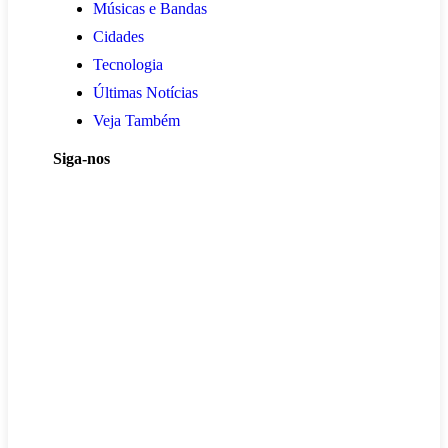
Músicas e Bandas
Cidades
Tecnologia
Últimas Notícias
Veja Também
Siga-nos