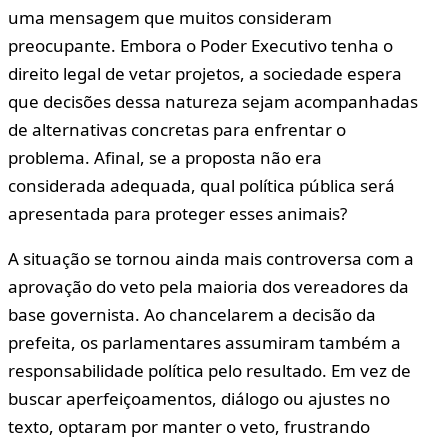
uma mensagem que muitos consideram
preocupante. Embora o Poder Executivo tenha o
direito legal de vetar projetos, a sociedade espera
que decisões dessa natureza sejam acompanhadas
de alternativas concretas para enfrentar o
problema. Afinal, se a proposta não era
considerada adequada, qual política pública será
apresentada para proteger esses animais?
A situação se tornou ainda mais controversa com a
aprovação do veto pela maioria dos vereadores da
base governista. Ao chancelarem a decisão da
prefeita, os parlamentares assumiram também a
responsabilidade política pelo resultado. Em vez de
buscar aperfeiçoamentos, diálogo ou ajustes no
texto, optaram por manter o veto, frustrando