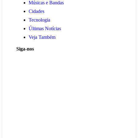
Músicas e Bandas
Cidades
Tecnologia
Últimas Notícias
Veja Também
Siga-nos