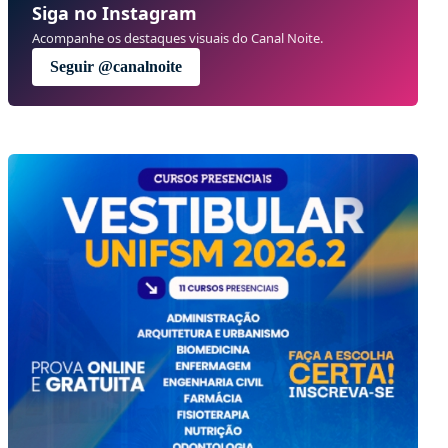
Siga no Instagram
Acompanhe os destaques visuais do Canal Noite.
Seguir @canalnoite