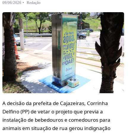
09/06/2026
Redação
A decisão da prefeita de Cajazeiras, Corrinha
Delfino (PP) de vetar o projeto que previa a
instalação de bebedouros e comedouros para
animais em situação de rua gerou indignação