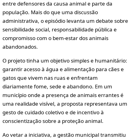
entre defensores da causa animal e parte da
população. Mais do que uma discussão
administrativa, o episódio levanta um debate sobre
sensibilidade social, responsabilidade pública e
compromisso com o bem-estar dos animais
abandonados.
O projeto tinha um objetivo simples e humanitário:
garantir acesso à água e alimentação para cães e
gatos que vivem nas ruas e enfrentam
diariamente fome, sede e abandono. Em um
município onde a presença de animais errantes é
uma realidade visível, a proposta representava um
gesto de cuidado coletivo e de incentivo à
conscientização sobre a proteção animal.
Ao vetar a iniciativa, a gestão municipal transmitiu