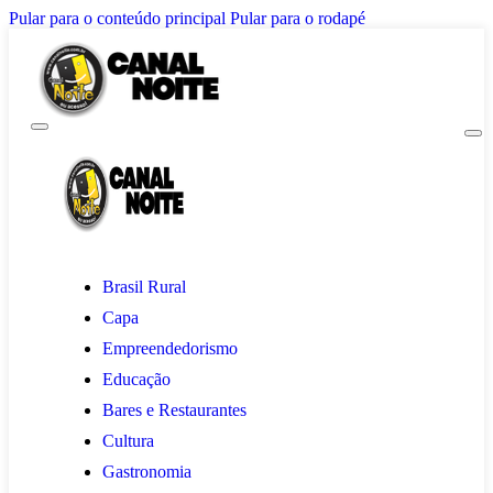
Pular para o conteúdo principal
Pular para o rodapé
Brasil Rural
Capa
Empreendedorismo
Educação
Bares e Restaurantes
Cultura
Gastronomia