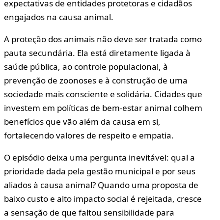
expectativas de entidades protetoras e cidadãos
engajados na causa animal.
A proteção dos animais não deve ser tratada como
pauta secundária. Ela está diretamente ligada à
saúde pública, ao controle populacional, à
prevenção de zoonoses e à construção de uma
sociedade mais consciente e solidária. Cidades que
investem em políticas de bem-estar animal colhem
benefícios que vão além da causa em si,
fortalecendo valores de respeito e empatia.
O episódio deixa uma pergunta inevitável: qual a
prioridade dada pela gestão municipal e por seus
aliados à causa animal? Quando uma proposta de
baixo custo e alto impacto social é rejeitada, cresce
a sensação de que faltou sensibilidade para