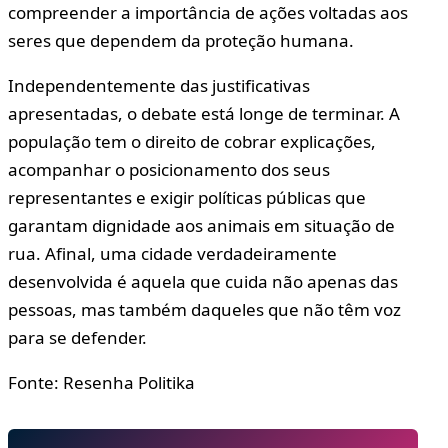
compreender a importância de ações voltadas aos
seres que dependem da proteção humana.
Independentemente das justificativas
apresentadas, o debate está longe de terminar. A
população tem o direito de cobrar explicações,
acompanhar o posicionamento dos seus
representantes e exigir políticas públicas que
garantam dignidade aos animais em situação de
rua. Afinal, uma cidade verdadeiramente
desenvolvida é aquela que cuida não apenas das
pessoas, mas também daqueles que não têm voz
para se defender.
Fonte: Resenha Politika