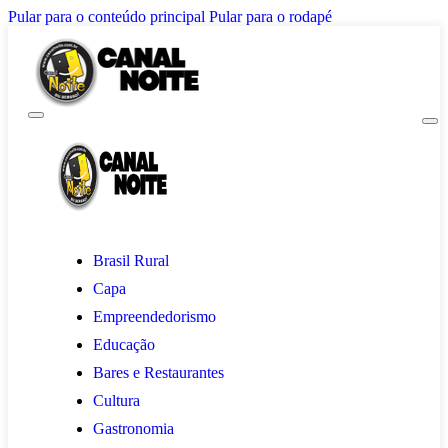
Pular para o conteúdo principal
Pular para o rodapé
Brasil Rural
Capa
Empreendedorismo
Educação
Bares e Restaurantes
Cultura
Gastronomia