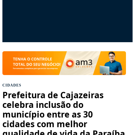
CIDADES
Prefeitura de Cajazeiras
celebra inclusão do
município entre as 30
cidades com melhor
qualidade de vida da Paraíba