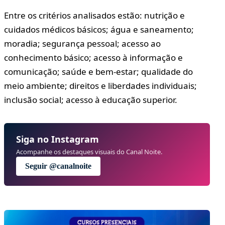
Entre os critérios analisados estão: nutrição e
cuidados médicos básicos; água e saneamento;
moradia; segurança pessoal; acesso ao
conhecimento básico; acesso à informação e
comunicação; saúde e bem-estar; qualidade do
meio ambiente; direitos e liberdades individuais;
inclusão social; acesso à educação superior.
Siga no Instagram
Acompanhe os destaques visuais do Canal Noite.
Seguir @canalnoite