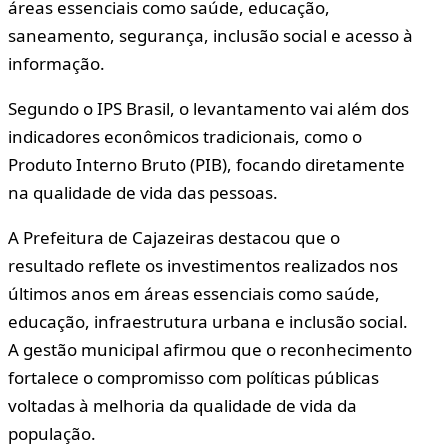
áreas essenciais como saúde, educação,
saneamento, segurança, inclusão social e acesso à
informação.
Segundo o IPS Brasil, o levantamento vai além dos
indicadores econômicos tradicionais, como o
Produto Interno Bruto (PIB), focando diretamente
na qualidade de vida das pessoas.
A Prefeitura de Cajazeiras destacou que o
resultado reflete os investimentos realizados nos
últimos anos em áreas essenciais como saúde,
educação, infraestrutura urbana e inclusão social.
A gestão municipal afirmou que o reconhecimento
fortalece o compromisso com políticas públicas
voltadas à melhoria da qualidade de vida da
população.