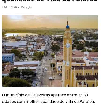
23/05/2026
Redação
O município de Cajazeiras aparece entre as 30
cidades com melhor qualidade de vida da Paraíba,