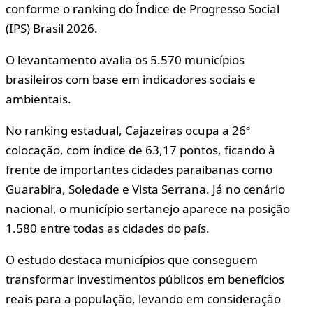
conforme o ranking do Índice de Progresso Social
(IPS) Brasil 2026.
O levantamento avalia os 5.570 municípios
brasileiros com base em indicadores sociais e
ambientais.
No ranking estadual, Cajazeiras ocupa a 26ª
colocação, com índice de 63,17 pontos, ficando à
frente de importantes cidades paraibanas como
Guarabira, Soledade e Vista Serrana. Já no cenário
nacional, o município sertanejo aparece na posição
1.580 entre todas as cidades do país.
O estudo destaca municípios que conseguem
transformar investimentos públicos em benefícios
reais para a população, levando em consideração