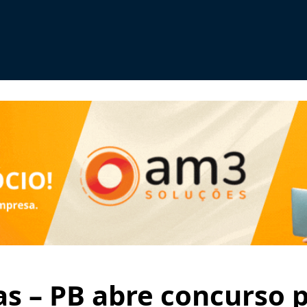
as – PB abre concurso 