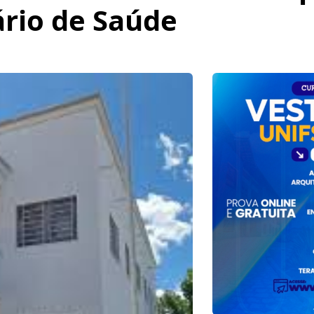
rio de Saúde