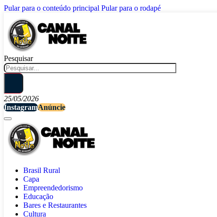
Pular para o conteúdo principal
Pular para o rodapé
Pesquisar
25/05/2026
Instagram
Anúncie
Brasil Rural
Capa
Empreendedorismo
Educação
Bares e Restaurantes
Cultura