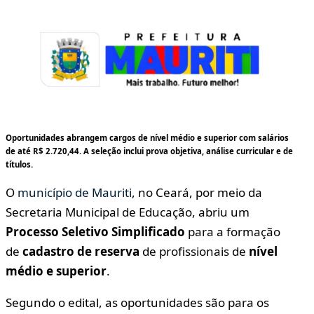
Oportunidades abrangem cargos de nível médio e superior com salários
de até R$ 2.720,44. A seleção inclui prova objetiva, análise curricular e de
títulos.
O
município de Mauriti
, no Ceará, por meio da
Secretaria Municipal de Educação, abriu um
Processo Seletivo Simplificado
para a formação
de
cadastro de reserva
de profissionais de
nível
médio e superior
.
Segundo o edital, as oportunidades são para os