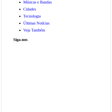
Músicas e Bandas
Cidades
Tecnologia
Últimas Notícias
Veja Também
Siga-nos