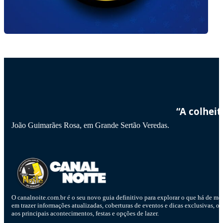
“A colhei
João Guimarães Rosa, em Grande Sertão Veredas.
O canalnoite.com.br é o seu novo guia definitivo para explorar o que há de me
em trazer informações atualizadas, coberturas de eventos e dicas exclusivas, o
aos principais acontecimentos, festas e opções de lazer.