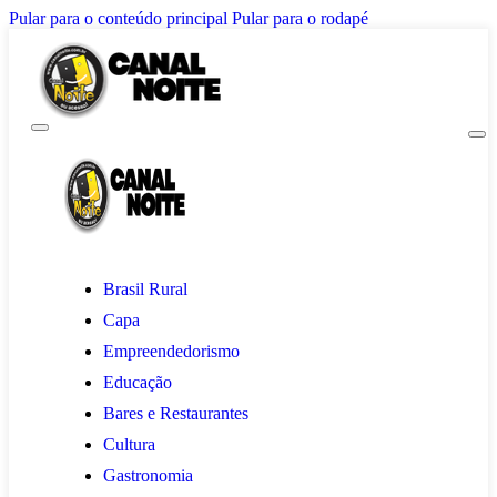
Pular para o conteúdo principal
Pular para o rodapé
Brasil Rural
Capa
Empreendedorismo
Educação
Bares e Restaurantes
Cultura
Gastronomia