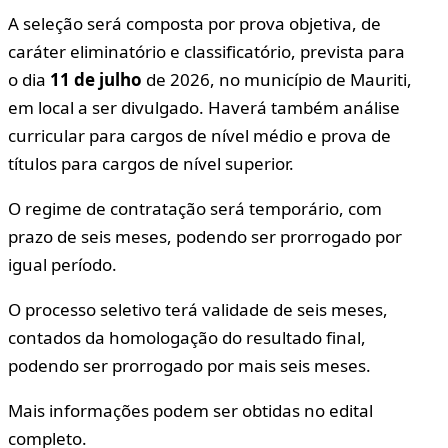
A seleção será composta por prova objetiva, de
caráter eliminatório e classificatório, prevista para
o dia
11 de julho
de 2026, no município de Mauriti,
em local a ser divulgado. Haverá também análise
curricular para cargos de nível médio e prova de
títulos para cargos de nível superior.
O regime de contratação será temporário, com
prazo de seis meses, podendo ser prorrogado por
igual período.
O processo seletivo terá validade de seis meses,
contados da homologação do resultado final,
podendo ser prorrogado por mais seis meses.
Mais informações podem ser obtidas no edital
completo.