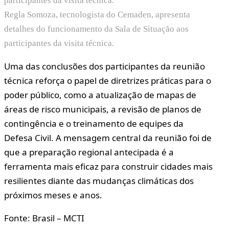
Regla Somoza, tecnologista do Cemaden, apresenta
detalhes do funcionamento da Sala de Situação aos
participantes da visita técnica.
Uma das conclusões dos participantes da reunião
técnica reforça o papel de diretrizes práticas para o
poder público, como a atualização de mapas de
áreas de risco municipais, a revisão de planos de
contingência e o treinamento de equipes da
Defesa Civil. A mensagem central da reunião foi de
que a preparação regional antecipada é a
ferramenta mais eficaz para construir cidades mais
resilientes diante das mudanças climáticas dos
próximos meses e anos.
Fonte: Brasil – MCTI