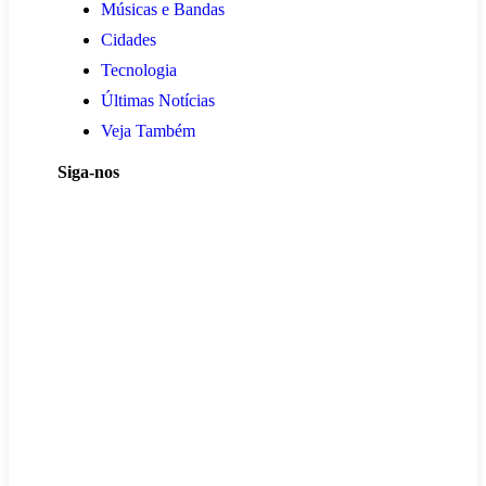
Músicas e Bandas
Cidades
Tecnologia
Últimas Notícias
Veja Também
Siga-nos