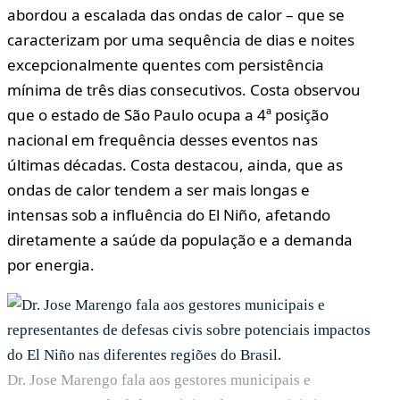
abordou a escalada das ondas de calor – que se
caracterizam por uma sequência de dias e noites
excepcionalmente quentes com persistência
mínima de três dias consecutivos. Costa observou
que o estado de São Paulo ocupa a 4ª posição
nacional em frequência desses eventos nas
últimas décadas. Costa destacou, ainda, que as
ondas de calor tendem a ser mais longas e
intensas sob a influência do El Niño, afetando
diretamente a saúde da população e a demanda
por energia.
Dr. Jose Marengo fala aos gestores municipais e