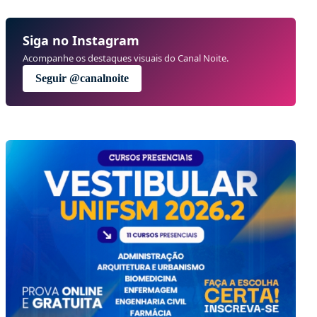
Siga no Instagram
Acompanhe os destaques visuais do Canal Noite.
Seguir @canalnoite