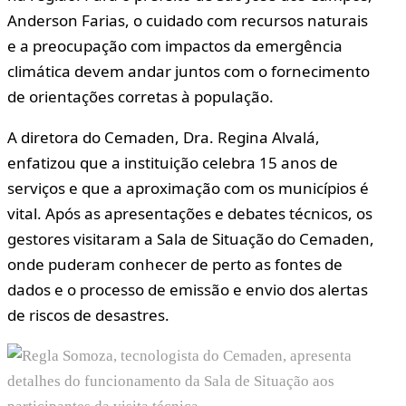
Anderson Farias, o cuidado com recursos naturais
e a preocupação com impactos da emergência
climática devem andar juntos com o fornecimento
de orientações corretas à população.
A diretora do Cemaden, Dra. Regina Alvalá,
enfatizou que a instituição celebra 15 anos de
serviços e que a aproximação com os municípios é
vital. Após as apresentações e debates técnicos, os
gestores visitaram a Sala de Situação do Cemaden,
onde puderam conhecer de perto as fontes de
dados e o processo de emissão e envio dos alertas
de riscos de desastres.