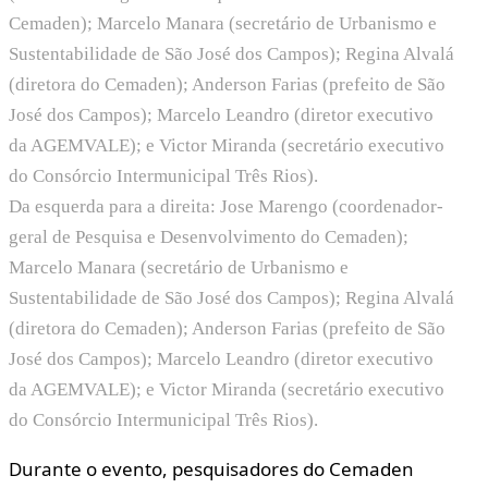
Da esquerda para a direita: Jose Marengo (coordenador-
geral de Pesquisa e Desenvolvimento do Cemaden);
Marcelo Manara (secretário de Urbanismo e
Sustentabilidade de São José dos Campos); Regina Alvalá
(diretora do Cemaden); Anderson Farias (prefeito de São
José dos Campos); Marcelo Leandro (diretor executivo
da AGEMVALE); e Victor Miranda (secretário executivo
do Consórcio Intermunicipal Três Rios).
Durante o evento, pesquisadores do Cemaden