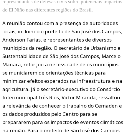
representantes de defesas civis sobre potenciais impactos
do El Niño nas diferentes regiões do Brasil.
A reunião contou com a presença de autoridades
locais, incluindo o prefeito de São José dos Campos,
Anderson Farias, e representantes de diversos
municípios da região. O secretário de Urbanismo e
Sustentabilidade de São José dos Campos, Marcelo
Manara, reforçou a necessidade de os municípios
se municiarem de orientações técnicas para
minimizar efeitos esperados na infraestrutura e na
agricultura. Já o secretário-executivo do Consórcio
Intermunicipal Três Rios, Victor Miranda, ressaltou
a relevância de conhecer o trabalho do Cemaden e
os dados produzidos pelo Centro para se
prepararem para os impactos de eventos climáticos
na região. Para o prefeito de São José dos Campos,