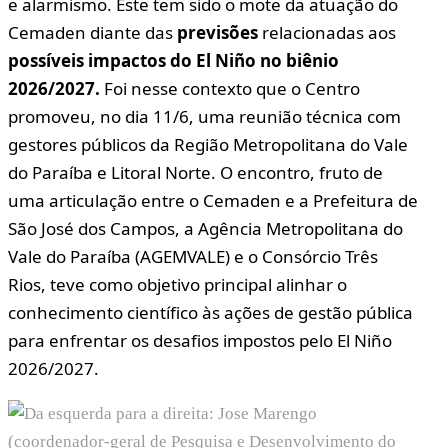
e alarmismo. Este tem sido o mote da atuação do
Cemaden diante das
previsões
relacionadas aos
possíveis impactos do El Niño no biênio
2026/2027.
Foi nesse contexto que o Centro
promoveu, no dia 11/6, uma reunião técnica com
gestores públicos da Região Metropolitana do Vale
do Paraíba e Litoral Norte. O encontro, fruto de
uma articulação entre o Cemaden e a Prefeitura de
São José dos Campos, a Agência Metropolitana do
Vale do Paraíba (AGEMVALE) e o Consórcio Três
Rios, teve como objetivo principal alinhar o
conhecimento científico às ações de gestão pública
para enfrentar os desafios impostos pelo El Niño
2026/2027.