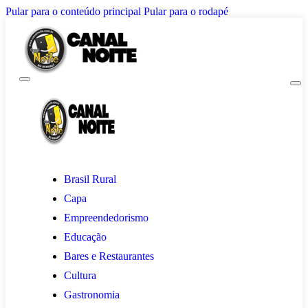
Pular para o conteúdo principal
Pular para o rodapé
Brasil Rural
Capa
Empreendedorismo
Educação
Bares e Restaurantes
Cultura
Gastronomia