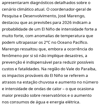
apresentaram diagnósticos detalhados sobre o
cenário climático atual. O coordenador-geral de
Pesquisa e Desenvolvimento, José Marengo,
destacou que as previsões para 2026 indicam a
probabilidade de um El Niño de intensidade forte a
muito forte, com anomalias de temperatura que
podem ultrapassar os 2°C no Oceano Pacífico.
Marengo ressaltou que, embora a ocorrência do
fenômeno por si só não implique desastres, a
prevenção é indispensável para reduzir possíveis
custos e fatalidades. Na região do Vale do Paraíba,
os impactos prováveis do El Niño se referem a
atrasos na estação chuvosa e aumento no número
e intensidade de ondas de calor – o que ocasiona
maior pressão sobre reservatórios e o aumento
nos consumos de água e energia elétrica.