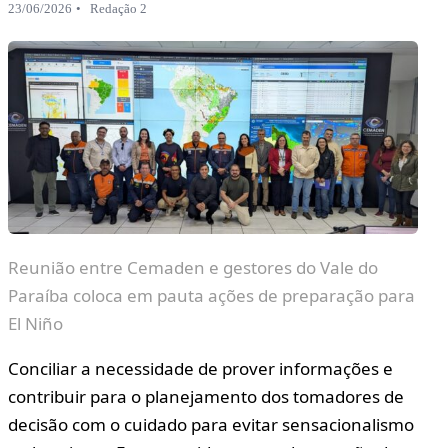
23/06/2026
Redação 2
Reunião entre Cemaden e gestores do Vale do
Paraíba coloca em pauta ações de preparação para
El Niño
Conciliar a necessidade de prover informações e
contribuir para o planejamento dos tomadores de
decisão com o cuidado para evitar sensacionalismo