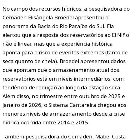
No campo dos recursos hídricos, a pesquisadora do
Cemaden Elisângela Broedel apresentou o
panorama da Bacia do Rio Paraíba do Sul. Ela
alertou que a resposta dos reservatórios ao El Niño
não é linear, mas que a experiência histórica
aponta para o risco de eventos extremos (tanto de
seca quanto de cheia). Broedel apresentou dados
que apontam que o armazenamento atual dos
reservatórios está em níveis intermediários, com
tendência de redução ao longo da estação seca.
Além disso, no trimestre entre outubro de 2025 e
janeiro de 2026, o Sistema Cantareira chegou aos
menores níveis de armazenamento desde a crise
hídrica ocorrida entre 2014 e 2015.
Também pesquisadora do Cemaden, Mabel Costa