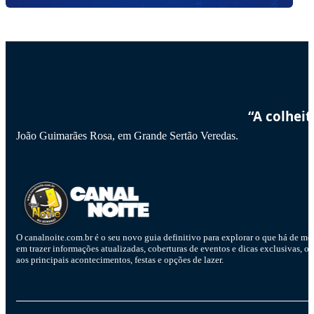
“A colhei
João Guimarães Rosa, em Grande Sertão Veredas.
O canalnoite.com.br é o seu novo guia definitivo para explorar o que há de me
em trazer informações atualizadas, coberturas de eventos e dicas exclusivas, o
aos principais acontecimentos, festas e opções de lazer.