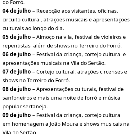
do Forró.
04 de julho
– Recepção aos visitantes, oficinas,
circuito cultural, atrações musicais e apresentações
culturais ao longo do dia.
05 de julho
– Almoço na vila, festival de violeiros e
repentistas, além de shows no Terreiro do Forró.
06 de julho
– Festival da criança, cortejo cultural e
apresentações musicais na Vila do Sertão.
07 de julho
– Cortejo cultural, atrações circenses e
shows no Terreiro do Forró.
08 de julho
– Apresentações culturais, festival de
sanfoneiros e mais uma noite de forró e música
popular sertaneja.
09 de julho
– Festival da criança, cortejo cultural
em homenagem a João Moura e shows musicais na
Vila do Sertão.