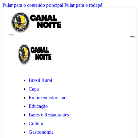
Pular para o conteúdo principal
Pular para o rodapé
Brasil Rural
Capa
Empreendedorismo
Educação
Bares e Restaurantes
Cultura
Gastronomia