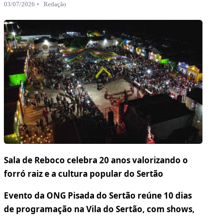
03/07/2026
Redação
Sala de Reboco celebra 20 anos valorizando o
forró raiz e a cultura popular do Sertão
Evento da ONG Pisada do Sertão reúne 10 dias
de programação na Vila do Sertão, com shows,