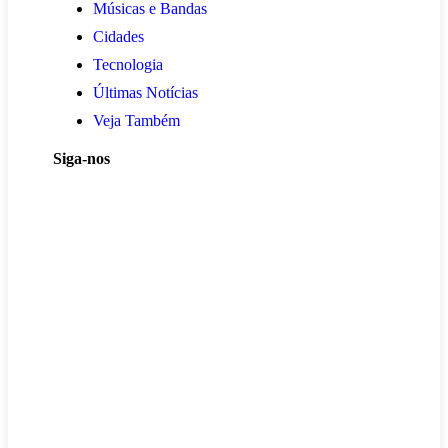
Músicas e Bandas
Cidades
Tecnologia
Últimas Notícias
Veja Também
Siga-nos