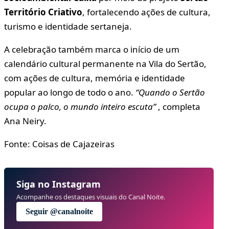
Território Criativo
, fortalecendo ações de cultura,
turismo e identidade sertaneja.
A celebração também marca o início de um
calendário cultural permanente na Vila do Sertão,
com ações de cultura, memória e identidade
popular ao longo de todo o ano.
“Quando o Sertão
ocupa o palco, o mundo inteiro escuta”
, completa
Ana Neiry.
Fonte: Coisas de Cajazeiras
Siga no Instagram
Acompanhe os destaques visuais do Canal Noite.
Seguir @canalnoite