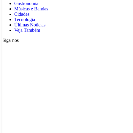
Gastronomia
Músicas e Bandas
Cidades
Tecnologia
Últimas Notícias
Veja Também
Siga-nos