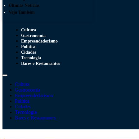
Últimas Notícias
Veja Também
Cultura
Gastronomia
Empreendedorismo
Política
Cidades
Tecnologia
Bares e Restaurantes
Cultura
Gastronomia
Empreendedorismo
Política
Cidades
Tecnologia
Bares e Restaurantes