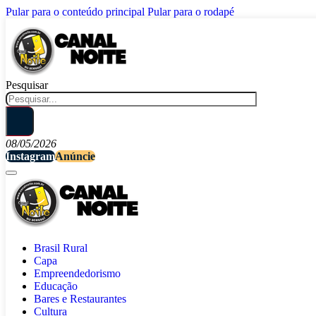
Pular para o conteúdo principal
Pular para o rodapé
Pesquisar
08/05/2026
Instagram
Anúncie
Brasil Rural
Capa
Empreendedorismo
Educação
Bares e Restaurantes
Cultura