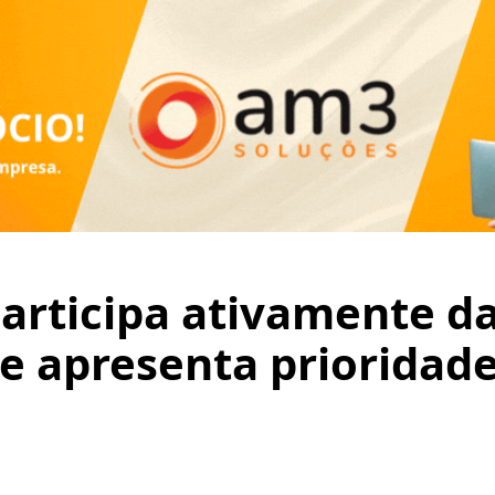
participa ativamente da
e apresenta prioridade