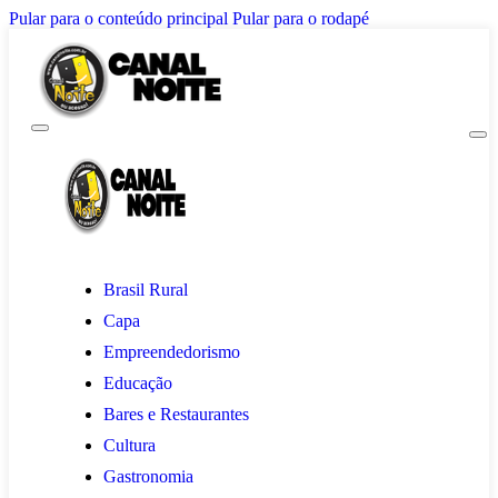
Pular para o conteúdo principal
Pular para o rodapé
Brasil Rural
Capa
Empreendedorismo
Educação
Bares e Restaurantes
Cultura
Gastronomia