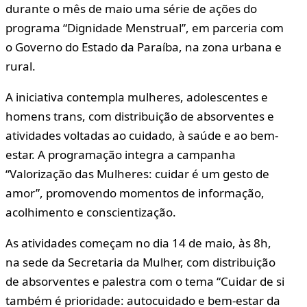
durante o mês de maio uma série de ações do
programa “Dignidade Menstrual”, em parceria com
o Governo do Estado da Paraíba, na zona urbana e
rural.
A iniciativa contempla mulheres, adolescentes e
homens trans, com distribuição de absorventes e
atividades voltadas ao cuidado, à saúde e ao bem-
estar. A programação integra a campanha
“Valorização das Mulheres: cuidar é um gesto de
amor”, promovendo momentos de informação,
acolhimento e conscientização.
As atividades começam no dia 14 de maio, às 8h,
na sede da Secretaria da Mulher, com distribuição
de absorventes e palestra com o tema “Cuidar de si
também é prioridade: autocuidado e bem-estar da