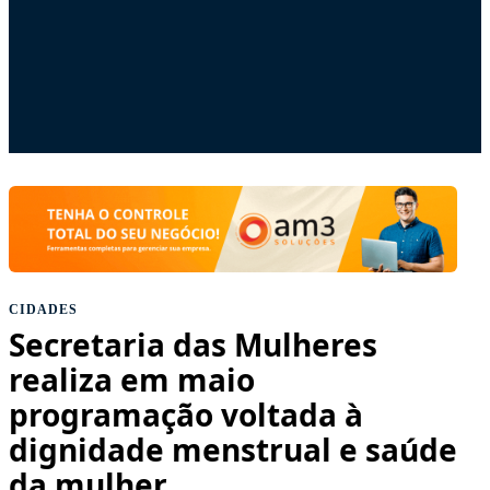
CIDADES
Secretaria das Mulheres
realiza em maio
programação voltada à
dignidade menstrual e saúde
da mulher