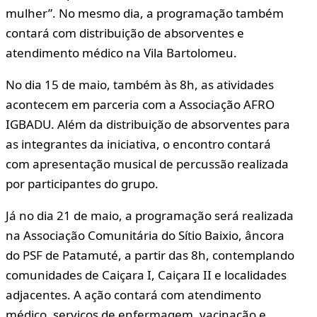
mulher”. No mesmo dia, a programação também
contará com distribuição de absorventes e
atendimento médico na Vila Bartolomeu.
No dia 15 de maio, também às 8h, as atividades
acontecem em parceria com a Associação AFRO
IGBADU. Além da distribuição de absorventes para
as integrantes da iniciativa, o encontro contará
com apresentação musical de percussão realizada
por participantes do grupo.
Já no dia 21 de maio, a programação será realizada
na Associação Comunitária do Sítio Baixio, âncora
do PSF de Patamuté, a partir das 8h, contemplando
comunidades de Caiçara I, Caiçara II e localidades
adjacentes. A ação contará com atendimento
médico, serviços de enfermagem, vacinação e