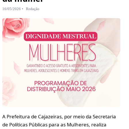
16/05/2026
Redação
A Prefeitura de Cajazeiras, por meio da Secretaria
de Políticas Públicas para as Mulheres, realiza