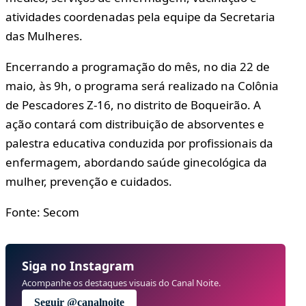
atividades coordenadas pela equipe da Secretaria
das Mulheres.
Encerrando a programação do mês, no dia 22 de
maio, às 9h, o programa será realizado na Colônia
de Pescadores Z-16, no distrito de Boqueirão. A
ação contará com distribuição de absorventes e
palestra educativa conduzida por profissionais da
enfermagem, abordando saúde ginecológica da
mulher, prevenção e cuidados.
Fonte: Secom
Siga no Instagram
Acompanhe os destaques visuais do Canal Noite.
Seguir @canalnoite