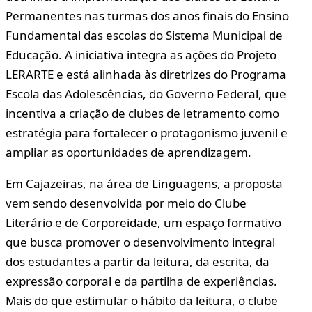
Permanentes nas turmas dos anos finais do Ensino
Fundamental das escolas do Sistema Municipal de
Educação. A iniciativa integra as ações do Projeto
LERARTE e está alinhada às diretrizes do Programa
Escola das Adolescências, do Governo Federal, que
incentiva a criação de clubes de letramento como
estratégia para fortalecer o protagonismo juvenil e
ampliar as oportunidades de aprendizagem.
Em Cajazeiras, na área de Linguagens, a proposta
vem sendo desenvolvida por meio do Clube
Literário e de Corporeidade, um espaço formativo
que busca promover o desenvolvimento integral
dos estudantes a partir da leitura, da escrita, da
expressão corporal e da partilha de experiências.
Mais do que estimular o hábito da leitura, o clube