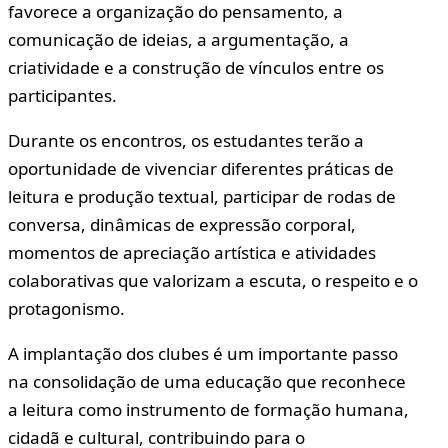
favorece a organização do pensamento, a
comunicação de ideias, a argumentação, a
criatividade e a construção de vínculos entre os
participantes.
Durante os encontros, os estudantes terão a
oportunidade de vivenciar diferentes práticas de
leitura e produção textual, participar de rodas de
conversa, dinâmicas de expressão corporal,
momentos de apreciação artística e atividades
colaborativas que valorizam a escuta, o respeito e o
protagonismo.
A implantação dos clubes é um importante passo
na consolidação de uma educação que reconhece
a leitura como instrumento de formação humana,
cidadã e cultural, contribuindo para o