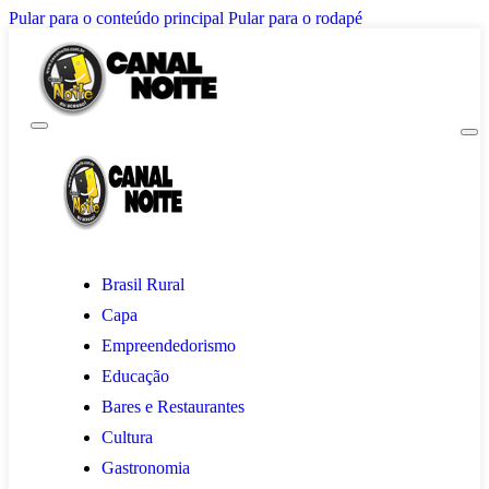
Pular para o conteúdo principal
Pular para o rodapé
Brasil Rural
Capa
Empreendedorismo
Educação
Bares e Restaurantes
Cultura
Gastronomia