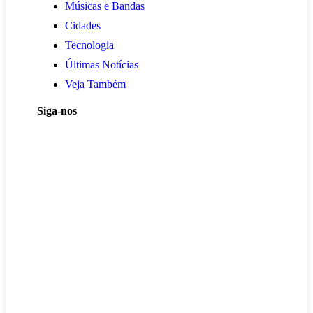
Músicas e Bandas
Cidades
Tecnologia
Últimas Notícias
Veja Também
Siga-nos