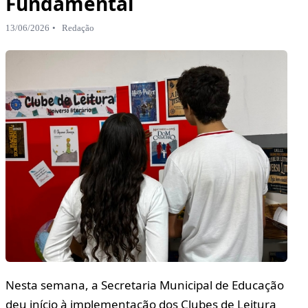
Fundamental
13/06/2026
Redação
Nesta semana, a Secretaria Municipal de Educação
deu início à implementação dos Clubes de Leitura