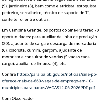
(9), jardineiro (8), bem como eletricista, estoquista,
pedreiro, serralheiro, técnico de suporte de TI,
confeiteiro, entre outras.
Em Campina Grande, os postos do Sine-PB terão 79
oportunidades: para auxiliar de linha de produção
(20), ajudante de carga e descarga de mercadoria
(6), colorista, cumim, garçom, ajudante de
motorista e consultor de vendas (5 vagas cada
cargo), auxiliar de limpeza (4), etc.
Confira
https://paraiba.pb.gov.br/noticias/sine-pb-
oferece-mais-de-660-vagas-de-emprego-em-10-
municipios-paraibanos/VAGAS12.06.2026PDF.pdf
Com Observador