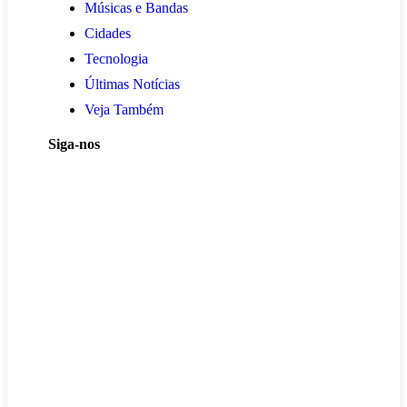
Músicas e Bandas
Cidades
Tecnologia
Últimas Notícias
Veja Também
Siga-nos