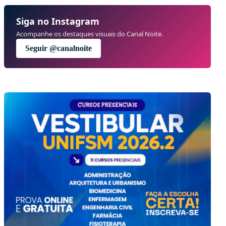
Siga no Instagram
Acompanhe os destaques visuais do Canal Noite.
Seguir @canalnoite