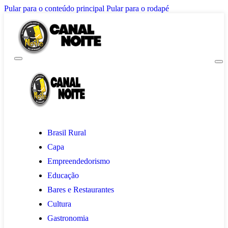
Pular para o conteúdo principal
Pular para o rodapé
Brasil Rural
Capa
Empreendedorismo
Educação
Bares e Restaurantes
Cultura
Gastronomia