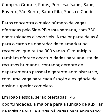
Campina Grande, Patos, Princesa Isabel, Sapé,
Bayeux, São Bento, Santa Rita, Sousa e Conde.
Patos concentra o maior número de vagas
ofertadas pelo Sine-PB nesta semana, com 330
oportunidades disponíveis. A maior parte delas é
para o cargo de operador de telemarketing
receptivo, que reúne 300 vagas. O município
também oferece oportunidades para analista de
recursos humanos, contador, gerente de
departamento pessoal e gerente administrativo,
com uma vaga para cada função e exigência de
ensino superior completo.
Em João Pessoa, serão ofertadas 146
oportunidades, a maioria para a função de auxiliar
de logística (40), e ainda há vagas para encanador