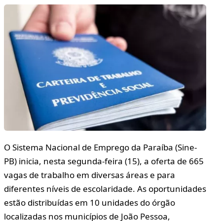
O Sistema Nacional de Emprego da Paraíba (Sine-
PB) inicia, nesta segunda-feira (15), a oferta de 665
vagas de trabalho em diversas áreas e para
diferentes níveis de escolaridade. As oportunidades
estão distribuídas em 10 unidades do órgão
localizadas nos municípios de João Pessoa,