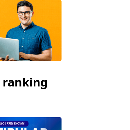
 ranking