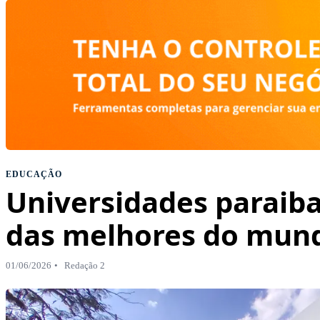
EDUCAÇÃO
Universidades paraib
das melhores do mun
01/06/2026
Redação 2