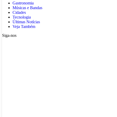
Gastronomia
Músicas e Bandas
Cidades
Tecnologia
Últimas Notícias
Veja Também
Siga-nos