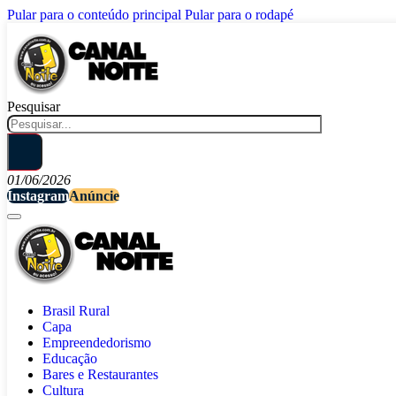
Pular para o conteúdo principal
Pular para o rodapé
Pesquisar
01/06/2026
Instagram
Anúncie
Brasil Rural
Capa
Empreendedorismo
Educação
Bares e Restaurantes
Cultura