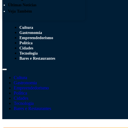
Últimas Notícias
Veja Também
Cultura
Gastronomia
Empreendedorismo
Política
Cidades
Tecnologia
Bares e Restaurantes
Cultura
Gastronomia
Empreendedorismo
Política
Cidades
Tecnologia
Bares e Restaurantes