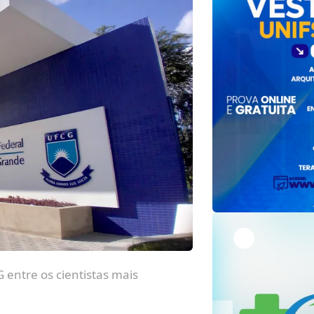
 entre os cientistas mais