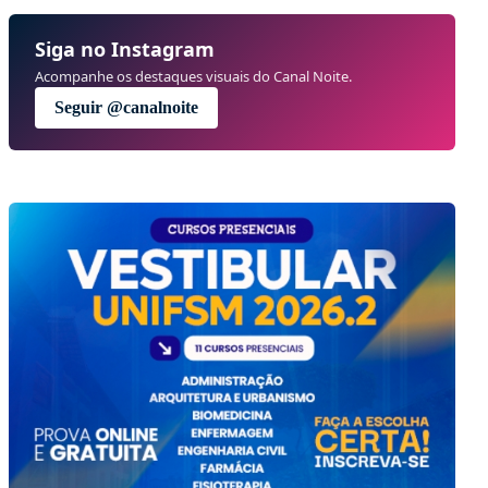
Siga no Instagram
Acompanhe os destaques visuais do Canal Noite.
Seguir @canalnoite