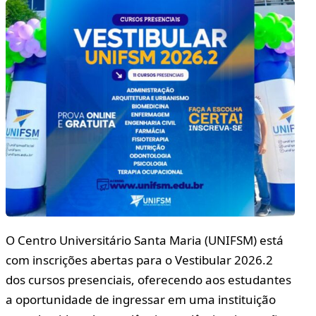
O Centro Universitário Santa Maria (UNIFSM) está
com inscrições abertas para o Vestibular 2026.2
dos cursos presenciais, oferecendo aos estudantes
a oportunidade de ingressar em uma instituição