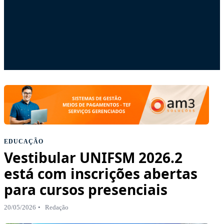
EDUCAÇÃO
Vestibular UNIFSM 2026.2
está com inscrições abertas
para cursos presenciais
20/05/2026
Redação