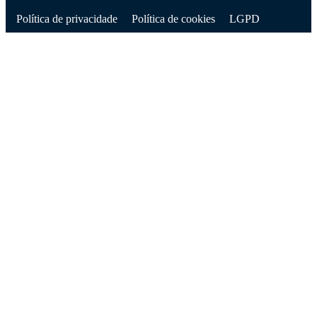
Política de privacidade
Política de cookies
LGPD