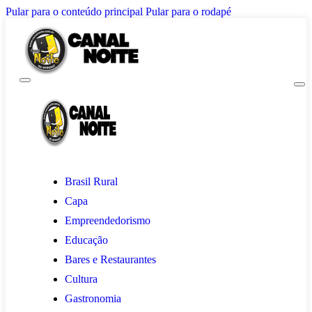
Pular para o conteúdo principal
Pular para o rodapé
Brasil Rural
Capa
Empreendedorismo
Educação
Bares e Restaurantes
Cultura
Gastronomia