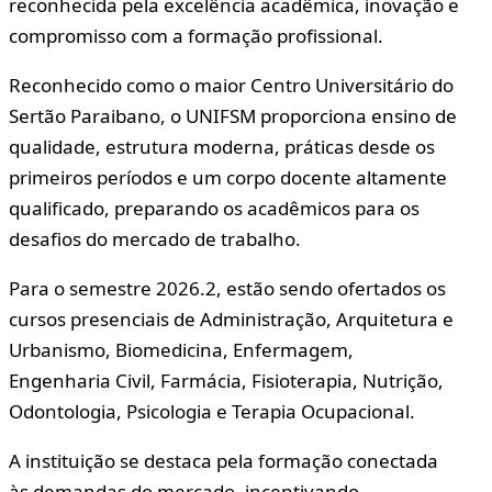
reconhecida pela excelência acadêmica, inovação e
compromisso com a formação profissional.
Reconhecido como o maior Centro Universitário do
Sertão Paraibano, o UNIFSM proporciona ensino de
qualidade, estrutura moderna, práticas desde os
primeiros períodos e um corpo docente altamente
qualificado, preparando os acadêmicos para os
desafios do mercado de trabalho.
Para o semestre 2026.2, estão sendo ofertados os
cursos presenciais de Administração, Arquitetura e
Urbanismo, Biomedicina, Enfermagem,
Engenharia Civil, Farmácia, Fisioterapia, Nutrição,
Odontologia, Psicologia e Terapia Ocupacional.
A instituição se destaca pela formação conectada
às demandas do mercado, incentivando