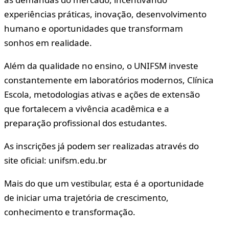
experiências práticas, inovação, desenvolvimento
humano e oportunidades que transformam
sonhos em realidade.
Além da qualidade no ensino, o UNIFSM investe
constantemente em laboratórios modernos, Clínica
Escola, metodologias ativas e ações de extensão
que fortalecem a vivência acadêmica e a
preparação profissional dos estudantes.
As inscrições já podem ser realizadas através do
site oficial: unifsm.edu.br
Mais do que um vestibular, esta é a oportunidade
de iniciar uma trajetória de crescimento,
conhecimento e transformação.