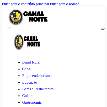
Pular para o conteúdo principal
Pular para o rodapé
Brasil Rural
Capa
Empreendedorismo
Educação
Bares e Restaurantes
Cultura
Gastronomia