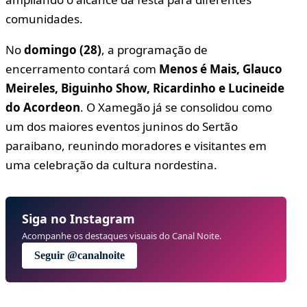
comunidades.
No
domingo (28)
, a programação de
encerramento contará com
Menos é Mais, Glauco
Meireles, Biguinho Show, Ricardinho e Lucineide
do Acordeon
. O Xamegão já se consolidou como
um dos maiores eventos juninos do Sertão
paraibano, reunindo moradores e visitantes em
uma celebração da cultura nordestina.
Siga no Instagram
Acompanhe os destaques visuais do Canal Noite.
Seguir @canalnoite