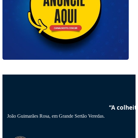
“A colhei
João Guimarães Rosa, em Grande Sertão Veredas.