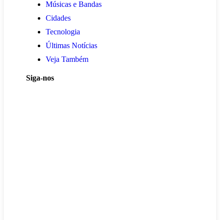
Músicas e Bandas
Cidades
Tecnologia
Últimas Notícias
Veja Também
Siga-nos