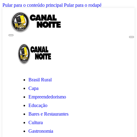
Pular para o conteúdo principal
Pular para o rodapé
Brasil Rural
Capa
Empreendedorismo
Educação
Bares e Restaurantes
Cultura
Gastronomia