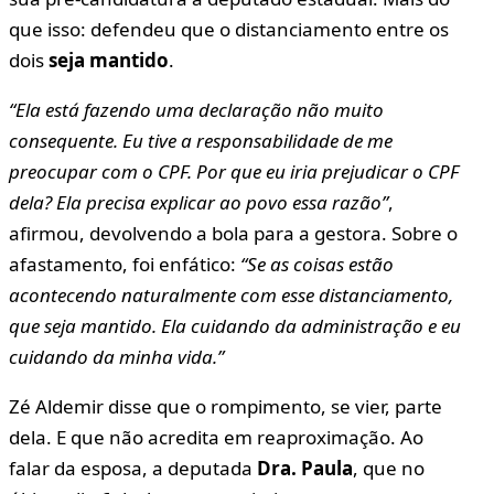
que isso: defendeu que o distanciamento entre os
dois
seja mantido
.
“Ela está fazendo uma declaração não muito
consequente. Eu tive a responsabilidade de me
preocupar com o CPF. Por que eu iria prejudicar o CPF
dela? Ela precisa explicar ao povo essa razão”
,
afirmou, devolvendo a bola para a gestora. Sobre o
afastamento, foi enfático:
“Se as coisas estão
acontecendo naturalmente com esse distanciamento,
que seja mantido. Ela cuidando da administração e eu
cuidando da minha vida.”
Zé Aldemir disse que o rompimento, se vier, parte
dela. E que não acredita em reaproximação. Ao
falar da esposa, a deputada
Dra. Paula
, que no